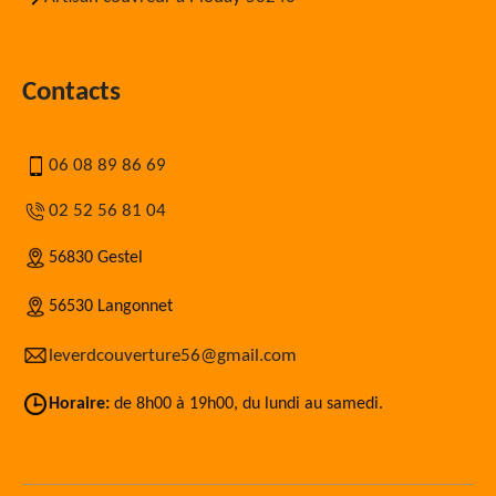
Contacts
06 08 89 86 69
02 52 56 81 04
56830 Gestel
56530 Langonnet
leverdcouverture56@gmail.com
Horaire:
de 8h00 à 19h00, du lundi au samedi.