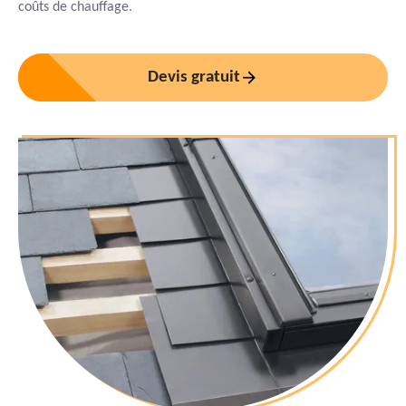
coûts de chauffage.
Devis gratuit