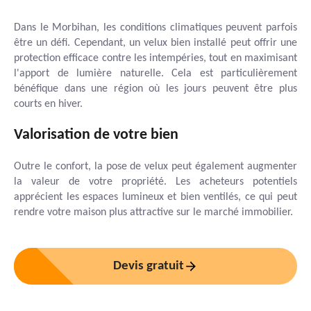
Dans le Morbihan, les conditions climatiques peuvent parfois
être un défi. Cependant, un velux bien installé peut offrir une
protection efficace contre les intempéries, tout en maximisant
l'apport de lumière naturelle. Cela est particulièrement
bénéfique dans une région où les jours peuvent être plus
courts en hiver.
Valorisation de votre bien
Outre le confort, la pose de velux peut également augmenter
la valeur de votre propriété. Les acheteurs potentiels
apprécient les espaces lumineux et bien ventilés, ce qui peut
rendre votre maison plus attractive sur le marché immobilier.
Devis gratuit