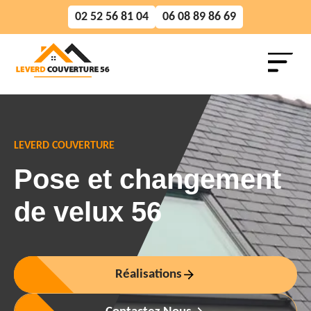
02 52 56 81 04
06 08 89 86 69
LEVERD COUVERTURE
Pose et changement
de velux 56
Réalisations