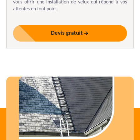
vous offrir une installation de velux qui répond à vos
attentes en tout point.
Devis gratuit