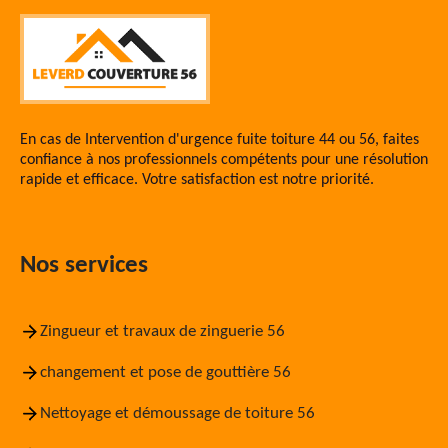
En cas de
Intervention d'urgence fuite toiture 44
ou 56, faites
confiance à nos professionnels compétents pour une résolution
rapide et efficace. Votre satisfaction est notre priorité.
Nos services
Zingueur et travaux de zinguerie 56
changement et pose de gouttière 56
Nettoyage et démoussage de toiture 56