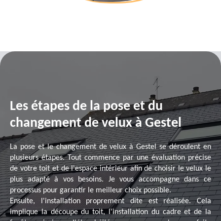
Les étapes de la pose et du
changement de velux à Gestel
La pose et le changement de velux à Gestel se déroulent en
plusieurs étapes. Tout commence par une évaluation précise
de votre toit et de l'espace intérieur afin de choisir le velux le
plus adapté à vos besoins. Je vous accompagne dans ce
processus pour garantir le meilleur choix possible.
Ensuite, l'installation proprement dite est réalisée. Cela
implique la découpe du toit, l'installation du cadre et de la