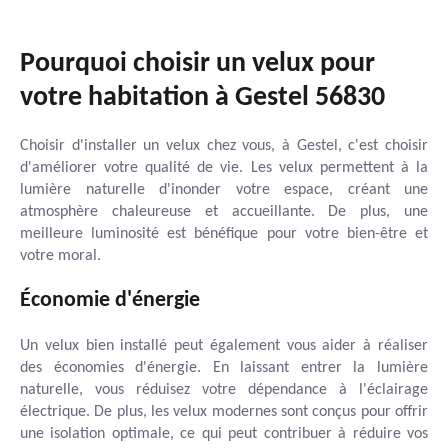
Pourquoi choisir un velux pour
votre habitation à Gestel 56830
Choisir d'installer un velux chez vous, à Gestel, c'est choisir
d'améliorer votre qualité de vie. Les velux permettent à la
lumière naturelle d'inonder votre espace, créant une
atmosphère chaleureuse et accueillante. De plus, une
meilleure luminosité est bénéfique pour votre bien-être et
votre moral.
Économie d'énergie
Un velux bien installé peut également vous aider à réaliser
des économies d'énergie. En laissant entrer la lumière
naturelle, vous réduisez votre dépendance à l'éclairage
électrique. De plus, les velux modernes sont conçus pour offrir
une isolation optimale, ce qui peut contribuer à réduire vos