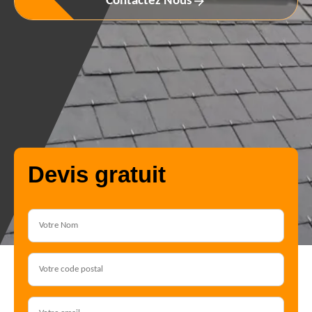
Contactez Nous
Devis gratuit