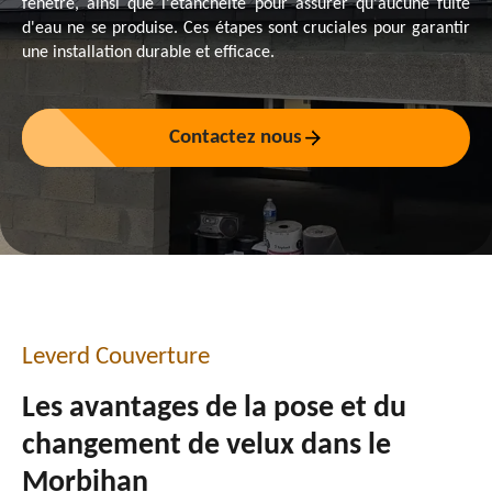
fenêtre, ainsi que l'étanchéité pour assurer qu'aucune fuite
d'eau ne se produise. Ces étapes sont cruciales pour garantir
une installation durable et efficace.
Contactez nous
Leverd Couverture
Les avantages de la pose et du
changement de velux dans le
Morbihan