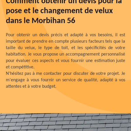
Comment obtenir un devis pour la
pose et le changement de velux
dans le Morbihan 56
Pour obtenir un devis précis et adapté à vos besoins, il est
important de prendre en compte plusieurs facteurs tels que la
taille du velux, le type de toit, et les spécificités de votre
habitation. Je vous propose un accompagnement personnalisé
pour évaluer ces aspects et vous fournir une estimation juste
et compétitive.
N'hésitez pas à me contacter pour discuter de votre projet. Je
m'engage à vous fournir un service de qualité, adapté à vos
attentes et à votre budget.