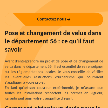
Contactez nous
Pose et changement de velux dans
le département 56 : ce qu'il faut
savoir
Avant d'entreprendre un projet de pose et de changement de
velux dans le département 56, il est essentiel de se renseigner
sur les réglementations locales. Je vous conseille de vérifier
les éventuelles restrictions d'urbanisme qui pourraient
s'appliquer à votre projet.
En tant qu'artisan couvreur expérimenté, je m'assure que
toutes les installations respectent les normes en vigueur,
garantissant ainsi votre tranquillité d'esprit.