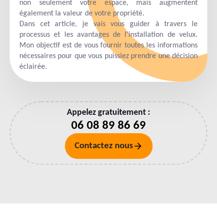
non seulement votre espace, mais augmentent
également la valeur de votre propriété.
Dans cet article, je vais vous guider à travers le
processus et les avantages de l'installation de velux.
Mon objectif est de vous fournir toutes les informations
nécessaires pour que vous puissiez prendre une décision
éclairée.
Appelez gratuitement :
06 08 89 86 69
Contactez nous