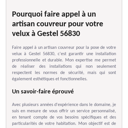
Pourquoi faire appel à un
artisan couvreur pour votre
velux à Gestel 56830
Faire appel à un artisan couvreur pour la pose de votre
velux à Gestel 56830, c'est garantir une installation
professionnelle et durable. Mon expertise me permet
de réaliser des installations qui non seulement
respectent les normes de sécurité, mais qui sont
également esthétiques et fonctionnelles.
Un savoir-faire éprouvé
Avec plusieurs années d'expérience dans le domaine, je
suis en mesure de vous offrir un service personnalisé,
en tenant compte de vos besoins spécifiques et des
particularités de votre habitation. Mon objectif est de