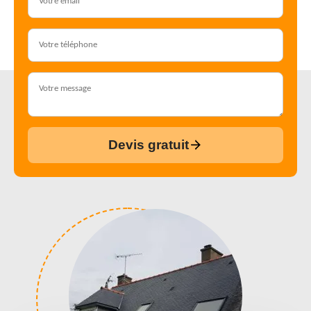
Devis gratuit