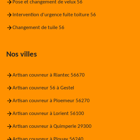
Pose et changement de velux 56
Intervention d'urgence fuite toiture 56
Changement de tuile 56
Nos villes
Artisan couvreur à Riantec 56670
Artisan couvreur 56 à Gestel
Artisan couvreur à Ploemeur 56270
Artisan couvreur à Lorient 56100
Artisan couvreur à Quimperle 29300
Artisan couvreur à Plouay 56240