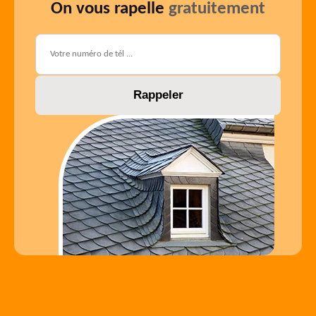
On vous rapelle
gratuitement